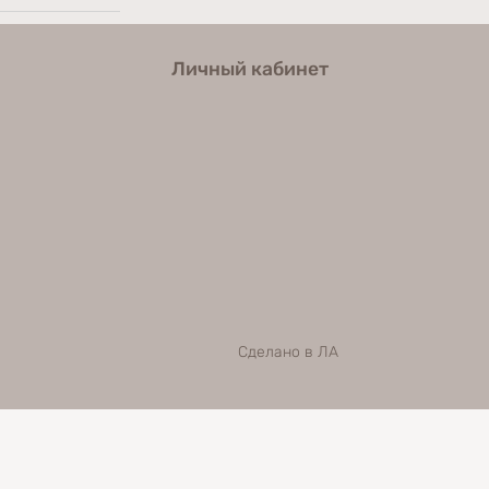
Личный кабинет
Сделано в ЛА